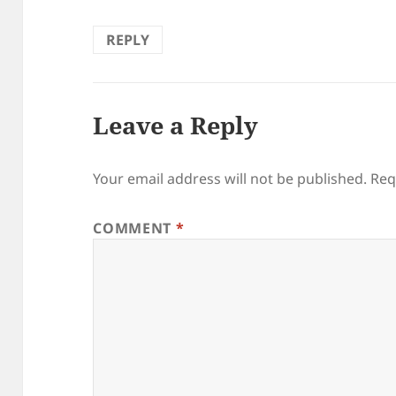
REPLY
Leave a Reply
Your email address will not be published.
Req
COMMENT
*