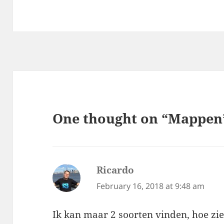
One thought on “Mappen
Ricardo
says:
February 16, 2018 at 9:48 am
Ik kan maar 2 soorten vinden, hoe zie