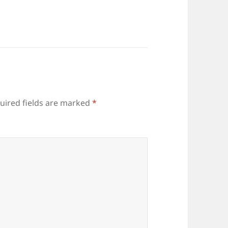
uired fields are marked
*