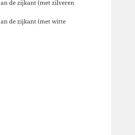
n de zijkant (met zilveren
n de zijkant (met witte