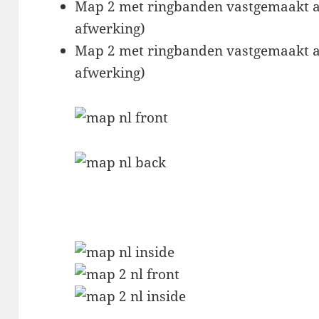
Map 2 met ringbanden vastgemaakt aa
afwerking)
Map 2 met ringbanden vastgemaakt aa
afwerking)