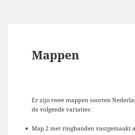
Mappen
Er zijn twee mappen soorten Nederl
de volgende variaties:
Map 2 met ringbanden vastgemaakt 