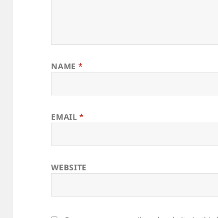
NAME
*
EMAIL
*
WEBSITE